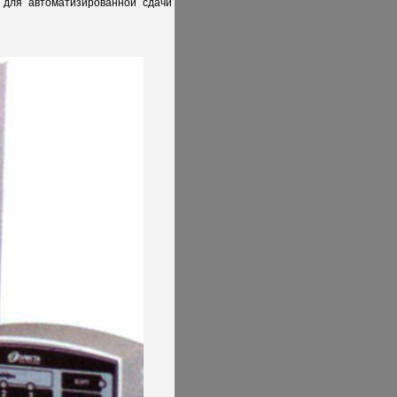
, для автоматизированной сдачи