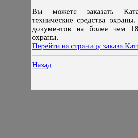
Вы можете заказать Ката
технические средства охраны.
документов на более чем 18
охраны.
Перейти на страницу заказа Кат
Назад